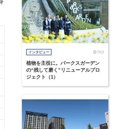
身
7/13
インタビュー
植物を主役に。パークスガーデン
の“残して磨く”リニューアルプロ
ジェクト（1）