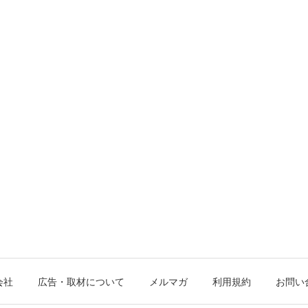
会社
広告・取材について
メルマガ
利用規約
お問い