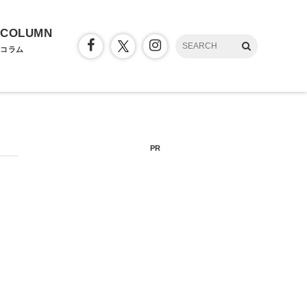
COLUMN
コラム
PR