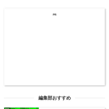
PR
編集部おすすめ