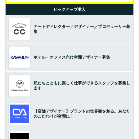
ピックアップ求人
アートディレクター／デザイナー／プロデューサー募
集
ホテル・オフィス向け空間デザイナー募集
私たちとともに楽しく仕事ができるスタッフを募集し
ます
【店舗デザイナー】ブランドの世界観を創る。あなた
のこだわりが空間に！