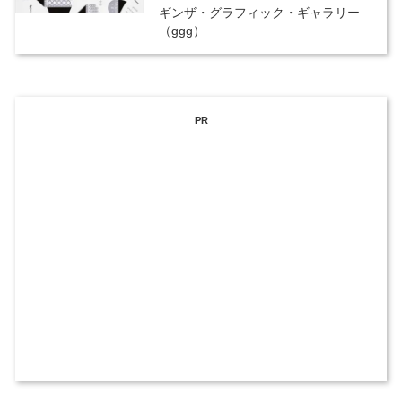
ギンザ・グラフィック・ギャラリー
（ggg）
PR