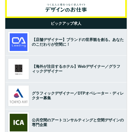
ピックアップ求人
【店舗デザイナー】ブランドの世界観を創る。あなた
のこだわりが空間に！
【海外が注目するホテル】Webデザイナー／グラフ
ィックデザイナー
グラフィックデザイナー／DTPオペレーター・ディレ
クター募集
公共空間のアートコンサルティングと空間デザインの
専門企業