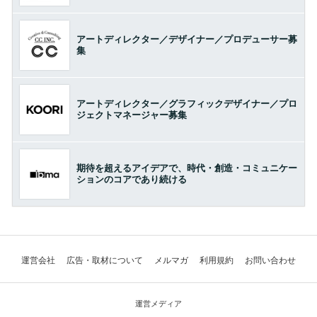
アートディレクター／デザイナー／プロデューサー募
集
アートディレクター／グラフィックデザイナー／プロ
ジェクトマネージャー募集
期待を超えるアイデアで、時代・創造・コミュニケー
ションのコアであり続ける
運営会社
広告・取材について
メルマガ
利用規約
お問い合わせ
運営メディア