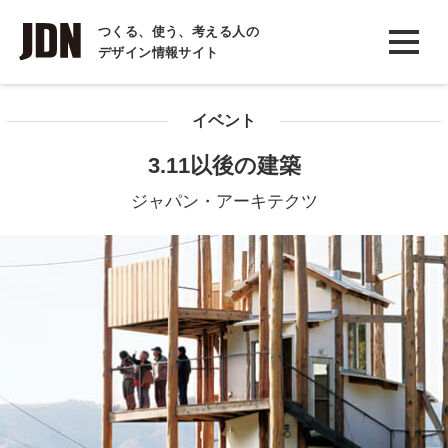
INTERVIEW
つくる、使う、考える人の
デザイン情報サイト
インタビュー
REPORT
イベント
レポート
3.11以後の建築
COLUMN
ジャパン・アーキテクツ
コラム