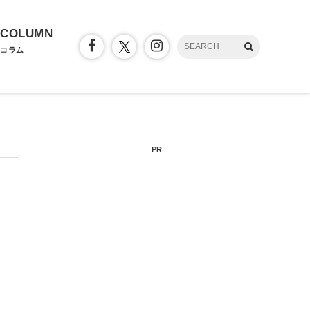
COLUMN
コラム
PR