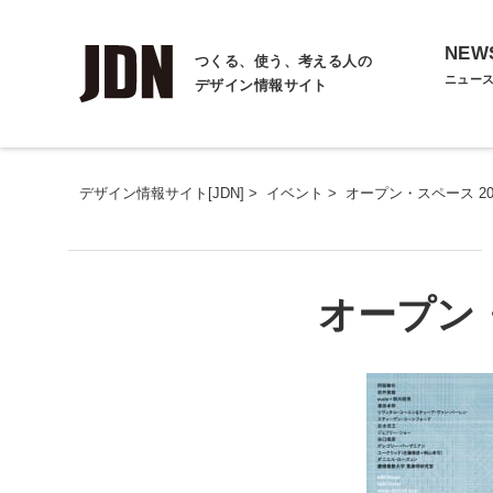
NEW
つくる、使う、考える人の
ニュー
デザイン情報サイト
デザイン情報サイト[JDN]
>
イベント
>
オープン・スペース 20
オープン・