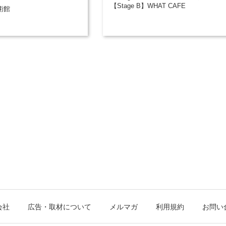
【Stage B】WHAT CAFE
術館
会社
広告・取材について
メルマガ
利用規約
お問い