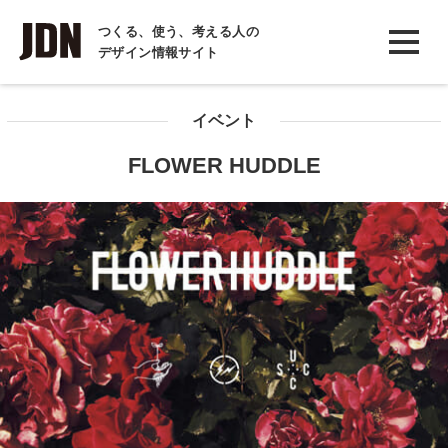
INTERVIEW
つくる、使う、考える人の
デザイン情報サイト
インタビュー
REPORT
イベント
レポート
FLOWER HUDDLE
COLUMN
コラム