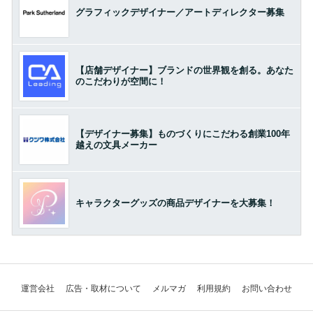
グラフィックデザイナー／アートディレクター募集
【店舗デザイナー】ブランドの世界観を創る。あなた
のこだわりが空間に！
【デザイナー募集】ものづくりにこだわる創業100年
越えの文具メーカー
キャラクターグッズの商品デザイナーを大募集！
運営会社
広告・取材について
メルマガ
利用規約
お問い合わせ