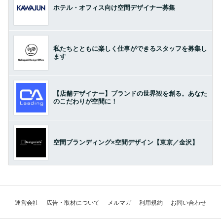
ホテル・オフィス向け空間デザイナー募集
私たちとともに楽しく仕事ができるスタッフを募集し
ます
【店舗デザイナー】ブランドの世界観を創る。あなた
のこだわりが空間に！
空間ブランディング×空間デザイン【東京／金沢】
運営会社
広告・取材について
メルマガ
利用規約
お問い合わせ