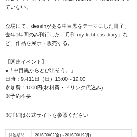
ていない。
会場にて、dessinがある中目黒をテーマにした冊子、
去年1年間のみ刊行した「月刊 my fictitious diary」な
ど、作品を展示・販売する。
【関連イベント】
●「中目黒からとび出そう。」
日時：9月11日（日）13:00～19:00
参加費：1000円(材料費・ドリンク代込み)
※予約不要
※詳細は公式サイトを参照ください
開催期間
2016/09/02(金)～2016/09/19(月)