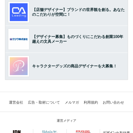
【店舗デザイナー】ブランドの世界観を創る。あなた
のこだわりが空間に！
【デザイナー募集】ものづくりにこだわる創業100年
越えの文具メーカー
キャラクターグッズの商品デザイナーを大募集！
運営会社
広告・取材について
メルマガ
利用規約
お問い合わせ
運営メディア