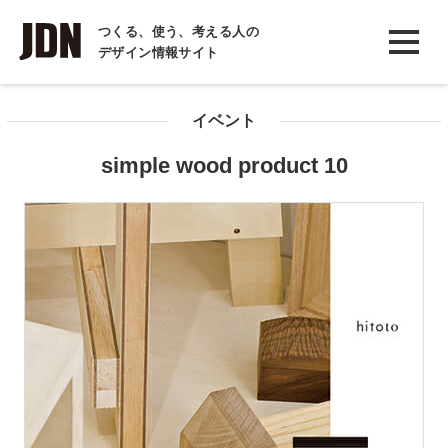
INTERVIEW
つくる、使う、考える人の
デザイン情報サイト
インタビュー
REPORT
イベント
レポート
simple wood product 10
COLUMN
コラム