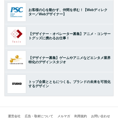
お客様の心を動かす、仲間を求む！【Webディレク
ター／Webデザイナー】
【デザイナー・オペレーター募集】アニメ・コンサー
トグッズに携わるお仕事！
【デザイナー募集】ゲームやアニメなどエンタメ業界
特化のデザインスタジオ
トップ企業とともにつくる。ブランドの未来を可視化
するデザイン
運営会社
広告・取材について
メルマガ
利用規約
お問い合わせ