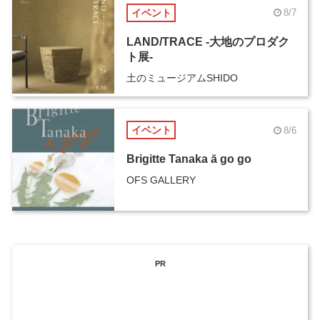
イベント
8/7
LAND/TRACE -大地のプロダク
ト展-
土のミュージアムSHIDO
イベント
8/6
Brigitte Tanaka ā go go
OFS GALLERY
PR