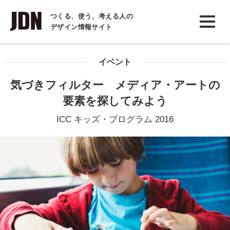
INTERVIEW
つくる、使う、考える人の
デザイン情報サイト
インタビュー
REPORT
イベント
レポート
気づきフィルター メディア・アートの
COLUMN
要素を探してみよう
コラム
ICC キッズ・プログラム 2016