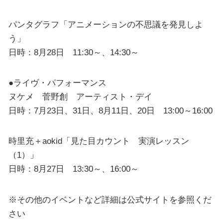
パンタグラフ「アニメーションの不思議を発見しよ
う」
日時：8月28日 11:30～、14:30～
●ライヴ・パフォーマンス
ヌケメ 菅野創 アーティスト・デイ
日時：7月23日、31日、8月11日、20日 13:00～16:00
時里充＋aokid「見た目カウント 実演レッスン
（1）」
日時：8月27日 13:30～、16:00～
※その他のイベントなど詳細は公式サイトを参照くだ
さい