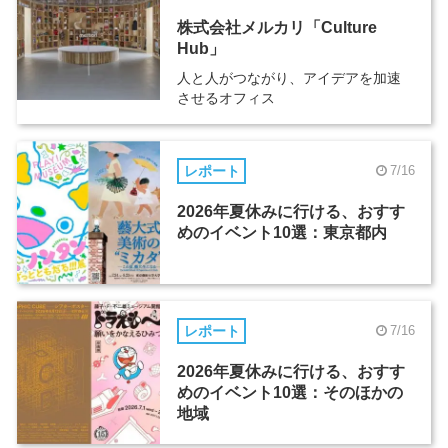
株式会社メルカリ「Culture
Hub」
人と人がつながり、アイデアを加速
させるオフィス
レポート
7/16
2026年夏休みに行ける、おすす
めのイベント10選：東京都内
レポート
7/16
2026年夏休みに行ける、おすす
めのイベント10選：そのほかの
地域