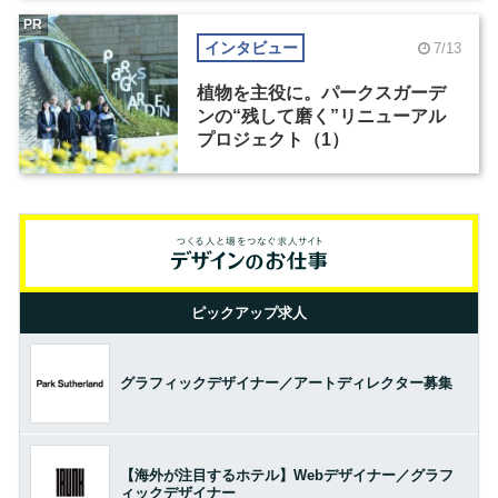
PR
インタビュー
7/13
植物を主役に。パークスガーデ
ンの“残して磨く”リニューアル
プロジェクト（1）
ピックアップ求人
グラフィックデザイナー／アートディレクター募集
【海外が注目するホテル】Webデザイナー／グラフ
ィックデザイナー