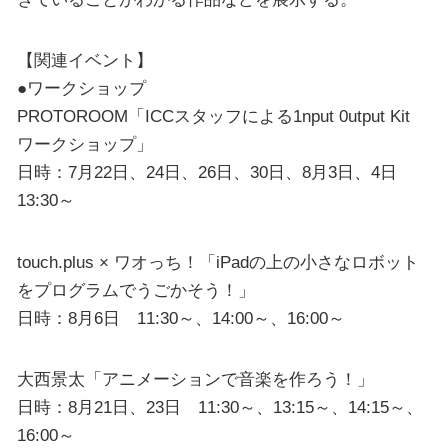
【関連イベント】
●ワークショップ
PROTOROOM「ICCスタッフによる1nput 0utput Kit
ワークショップ」
日時：7月22日、24日、26日、30日、8月3日、4日
13:30～
touch.plus × ワオっち！「iPadの上の小さなロボット
をプログラムでうごかそう！」
日時：8月6日 11:30～、14:00～、16:00～
大西景太「アニメーションで音楽を作ろう！」
日時：8月21日、23日 11:30～、13:15～、14:15～、
16:00～