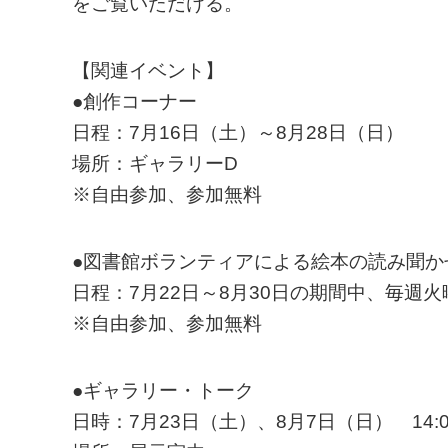
をご覧いただける。
【関連イベント】
●創作コーナー
日程：7月16日（土）～8月28日（日）
場所：ギャラリーD
※自由参加、参加無料
●図書館ボランティアによる絵本の読み聞か
日程：7月22日～8月30日の期間中、毎週
※自由参加、参加無料
●ギャラリー・トーク
日時：7月23日（土）、8月7日（日） 14: