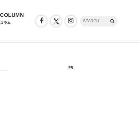
COLUMN
コラム
PR