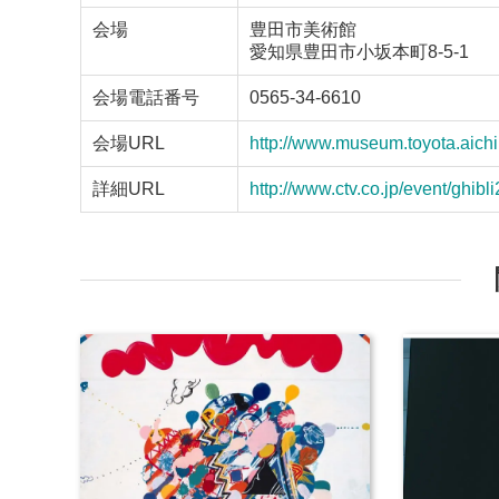
会場
豊田市美術館
愛知県豊田市小坂本町8-5-1
会場電話番号
0565-34-6610
会場URL
http://www.museum.toyota.aichi.
詳細URL
http://www.ctv.co.jp/event/ghibl