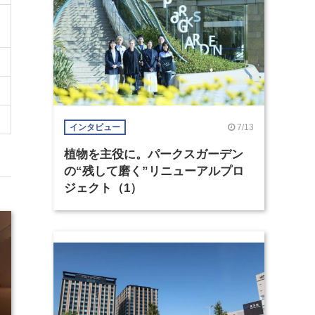
7/13
インタビュー
植物を主役に。パークスガーデン
の“残して磨く”リニューアルプロ
ジェクト（1）