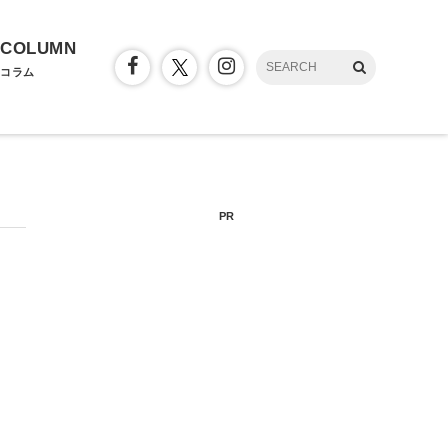
COLUMN
コラム
PR