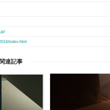
jp/
i2016/index.html
関連記事