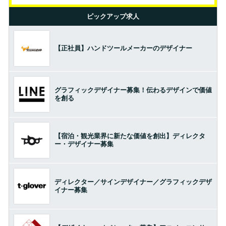
ピックアップ求人
【正社員】ハンドツールメーカーのデザイナー
グラフィックデザイナー募集！伝わるデザインで価値
を創る
【宿泊・観光業界に新たな価値を創出】ディレクタ
ー・デザイナー募集
ディレクター／サインデザイナー／グラフィックデザ
イナー募集