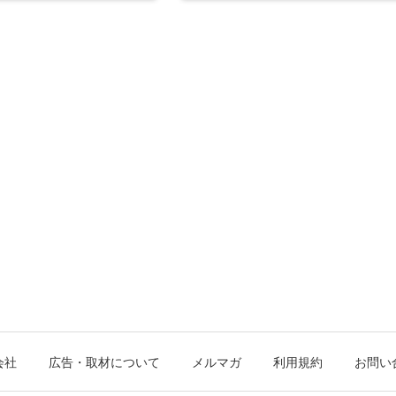
会社
広告・取材について
メルマガ
利用規約
お問い