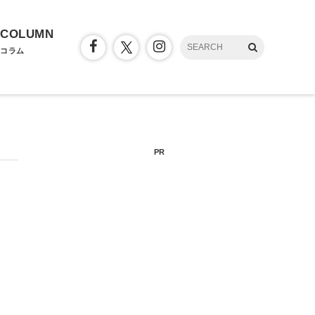
COLUMN
コラム
PR