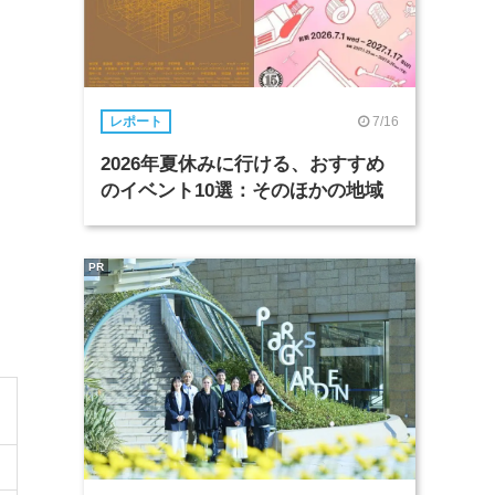
7/16
レポート
2026年夏休みに行ける、おすすめ
のイベント10選：そのほかの地域
PR