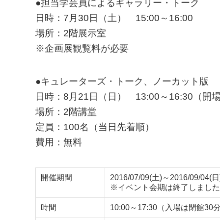
●担当学芸員によるギャラリー・トーク
日時：7月30日（土） 15:00～16:00
場所：2階展示室
※企画展観覧料が必要
●キュレーターズ・トーク、ノーカット版
日時：8月21日（日） 13:00～16:30
場所：2階講堂
定員：100名（当日先着順）
費用：無料
開催期間
2016/07/09(土)～2016/09/04(日
※イベント会期は終了しました
時間
10:00～17:30（入場は閉館3