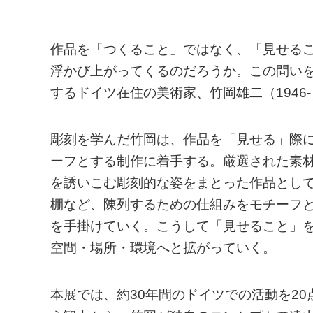
作品を「つくること」ではなく、「見せる
浮かび上がってくるのだろうか。この問い
するドイツ在住の美術家、竹岡雄二（1946
彫刻を学んだ竹岡は、作品を「見せる」際
ーフとする制作に着手する。厳選された素
を誘いこむ彫刻的な姿をまとった作品とし
棚など、陳列するための仕組みをモチーフ
を手掛けていく。こうして「見せること」
空間・場所・環境へと拡がっていく。
本展では、約30年間のドイツでの活動を2