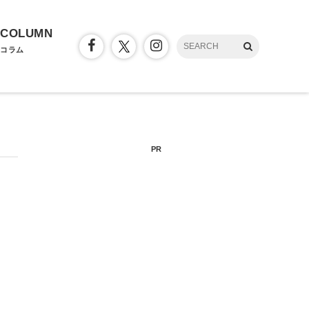
COLUMN
コラム
PR