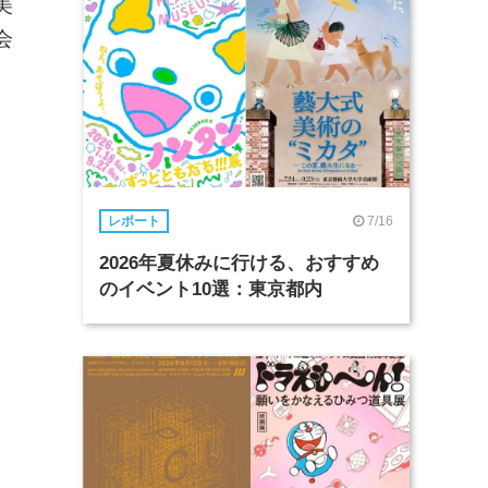
美
会
7/16
レポート
2026年夏休みに行ける、おすすめ
のイベント10選：東京都内