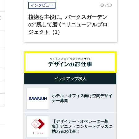
7/13
インタビュー
植物を主役に。パークスガーデン
は
の“残して磨く”リニューアルプロ
ジェクト（1）
ピックアップ求人
ホテル・オフィス向け空間デザイ
ナー募集
【デザイナー・オペレーター募
集】アニメ・コンサートグッズに
携わるお仕事！