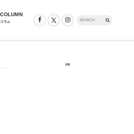
COLUMN
コラム
PR