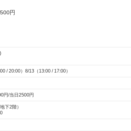
500円
)
00 / 20:00）8/13（13:00 / 17:00）
0円/当日2500円
地下2階）
0