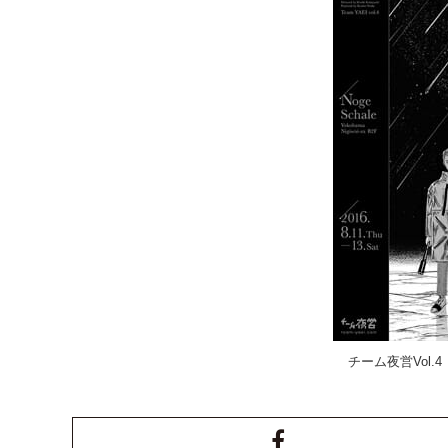
チーム夜営Vol