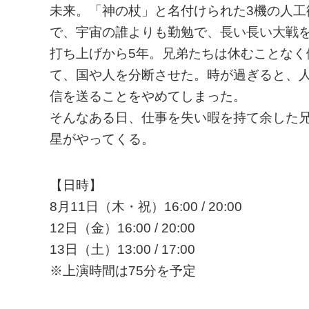
未来。「神の杖」と名付けられた3機の人
で、宇宙の誰よりも勤勉で、長い長い大戦
打ち上げから5年。兄弟たちは休むことな
て、国や人を分断させた。時が過ぎると、
信を送ることをやめてしまった。
そんなある日、仕事を失い暇を持て余した
星がやってくる。
【日時】
8月11日（木・祝）16:00 / 20:00
12日（金）16:00 / 20:00
13日（土）13:00 / 17:00
※上演時間は75分を予定