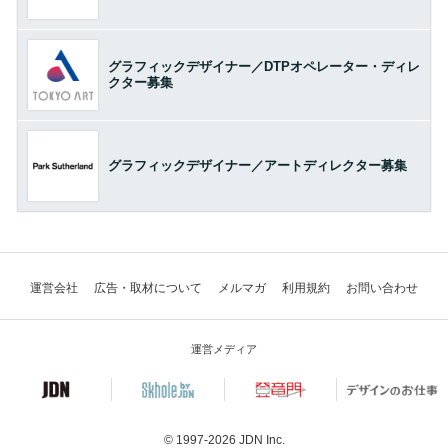
グラフィックデザイナー／DTPオペレーター・ディレ
クター募集
グラフィックデザイナー／アートディレクター募集
運営会社
広告・取材について
メルマガ
利用規約
お問い合わせ
運営メディア
© 1997-2026
JDN Inc.