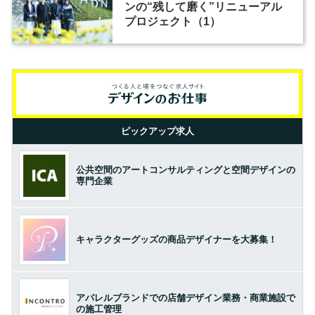
ンの“残して磨く”リニューアル
プロジェクト（1）
ピックアップ求人
公共空間のアートコンサルティングと空間デザインの
専門企業
キャラクターグッズの商品デザイナーを大募集！
アパレルブランドでの店舗デザイン業務・商業施設で
の施工管理