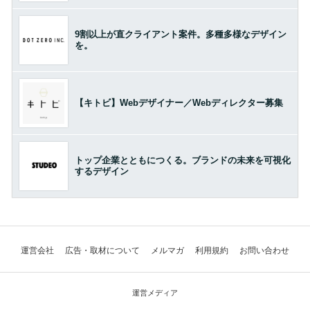
9割以上が直クライアント案件。多種多様なデザイン
を。
【キトビ】Webデザイナー／Webディレクター募集
トップ企業とともにつくる。ブランドの未来を可視化
するデザイン
運営会社
広告・取材について
メルマガ
利用規約
お問い合わせ
運営メディア