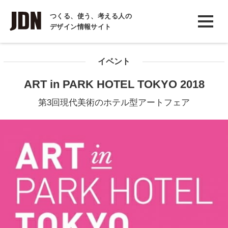
INTERVIEW
つくる、使う、考える人の
デザイン情報サイト
インタビュー
REPORT
イベント
レポート
ART in PARK HOTEL TOKYO 2018
COLUMN
第3回現代美術のホテル型アートフェア
コラム