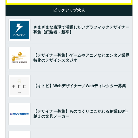
ピックアップ求人
さまざまな表現で活躍したいグラフィックデザイナー
募集【経験者・新卒】
【デザイナー募集】ゲームやアニメなどエンタメ業界
特化のデザインスタジオ
【キトビ】Webデザイナー／Webディレクター募集
【デザイナー募集】ものづくりにこだわる創業100年
越えの文具メーカー