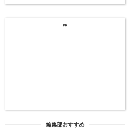
PR
編集部おすすめ