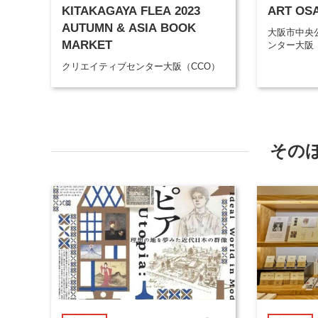
KITAKAGAYA FLEA 2023
ART OS
AUTUMN & ASIA BOOK
大阪市中央
MARKET
ンター大阪
クリエイティブセンター大阪（CCO）
その