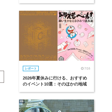
7/16
レポート
2026年夏休みに行ける、おすすめ
のイベント10選：そのほかの地域
PR