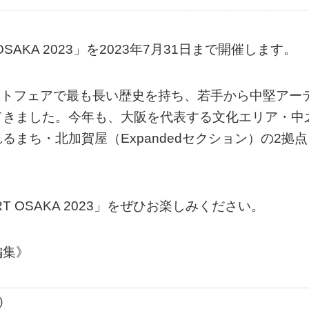
AKA 2023」を2023年7月31日まで開催します。
アートフェアで最も長い歴史を持ち、若手から中堅アー
てきました。今年も、大阪を代表する文化エリア・中
ふれるまち・北加賀屋（Expandedセクション）の2拠点
 OSAKA 2023」をぜひお楽しみください。
編集》
)