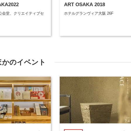
AKA2022
ART OSAKA 2018
公会堂、クリエイティブセ
ホテルグランヴィア大阪 26F
ほかのイベント