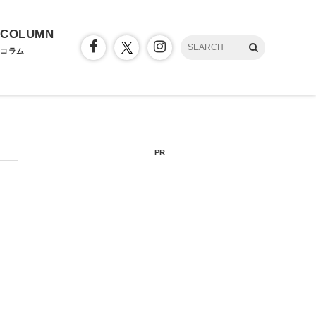
COLUMN
コラム
PR