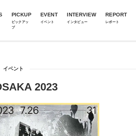
S
PICKUP
EVENT
INTERVIEW
REPORT
ス
ピックアッ
イベント
インタビュー
レポート
プ
イベント
OSAKA 2023