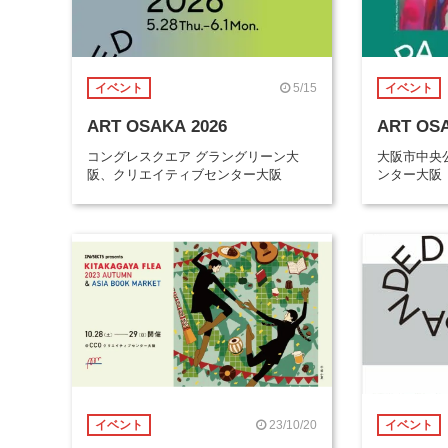
5/15
イベント
イベント
ART OSAKA 2026
ART OSA
コングレスクエア グラングリーン大
大阪市中央
阪、クリエイティブセンター大阪
ンター大阪
23/10/20
イベント
イベント