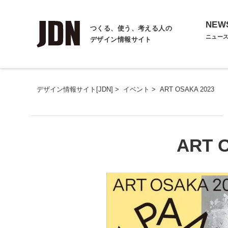
NEW
つくる、使う、考える人の
ニュー
デザイン情報サイト
デザイン情報サイト[JDN]
>
イベント
>
ART OSAKA 2023
ART 