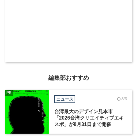
編集部おすすめ
PR
ニュース
8/6
台湾最大のデザイン見本市
「2026台湾クリエイティブエキ
スポ」が8月31日まで開催