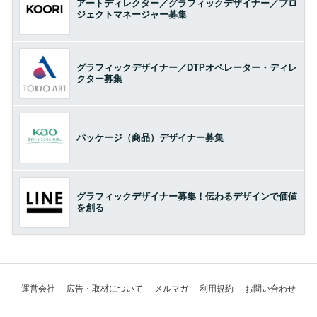
アートディレクター／グラフィックデザイナー／プロ
ジェクトマネージャー募集
グラフィックデザイナー／DTPオペレーター・ディレ
クター募集
パッケージ（商品）デザイナー募集
グラフィックデザイナー募集！伝わるデザインで価値
を創る
運営会社
広告・取材について
メルマガ
利用規約
お問い合わせ