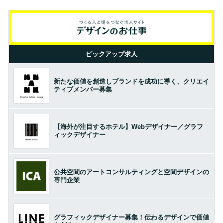
ピックアップ求人
新たな価値を創造しブランドを成功に導く、クリエイ
ティブメンバー募集
【海外が注目するホテル】Webデザイナー／グラフ
ィックデザイナー
公共空間のアートコンサルティングと空間デザインの
専門企業
グラフィックデザイナー募集！伝わるデザインで価値