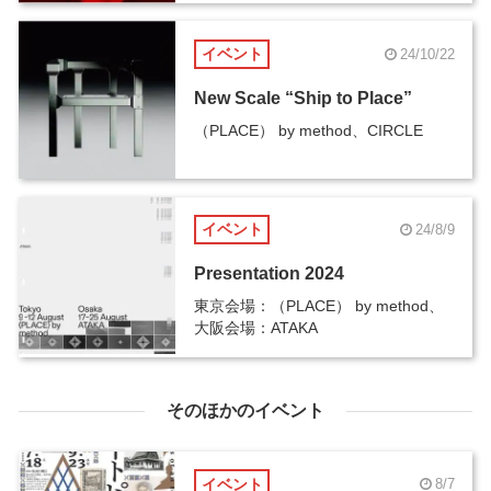
イベント
24/10/22
New Scale “Ship to Place”
（PLACE） by method、CIRCLE
イベント
24/8/9
Presentation 2024
東京会場：（PLACE） by method、
大阪会場：ATAKA
そのほかのイベント
イベント
8/7