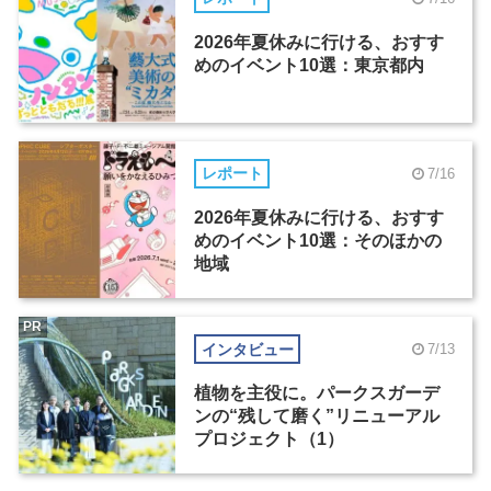
2026年夏休みに行ける、おすす
めのイベント10選：東京都内
レポート
7/16
2026年夏休みに行ける、おすす
めのイベント10選：そのほかの
地域
PR
インタビュー
7/13
植物を主役に。パークスガーデ
ンの“残して磨く”リニューアル
プロジェクト（1）