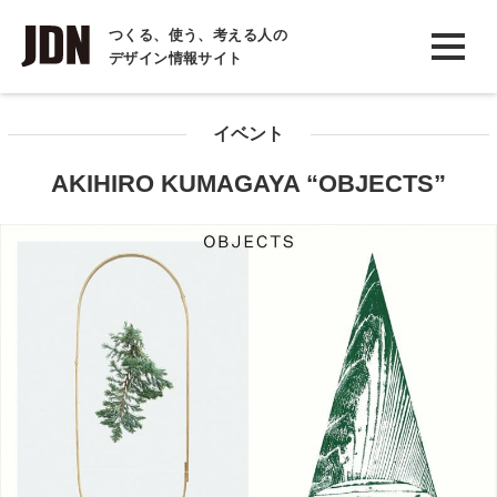
INTERVIEW
つくる、使う、考える人の
デザイン情報サイト
インタビュー
REPORT
イベント
レポート
AKIHIRO KUMAGAYA “OBJECTS”
COLUMN
コラム