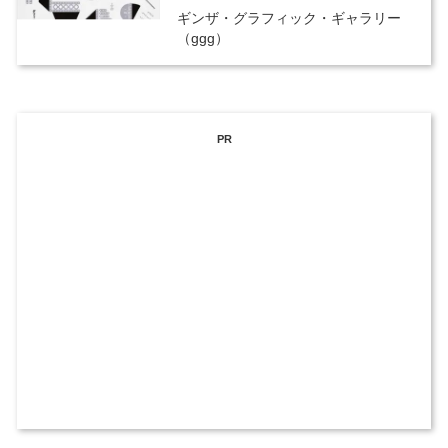
ギンザ・グラフィック・ギャラリー
（ggg）
PR