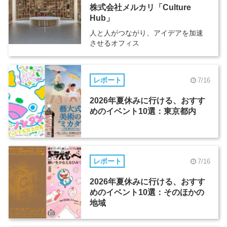
株式会社メルカリ「Culture
Hub」
人と人がつながり、アイデアを加速
させるオフィス
レポート
7/16
2026年夏休みに行ける、おすす
めのイベント10選：東京都内
レポート
7/16
2026年夏休みに行ける、おすす
めのイベント10選：そのほかの
地域