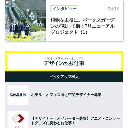
PR
インタビュー
7/13
植物を主役に。パークスガーデ
ンの“残して磨く”リニューアル
プロジェクト（1）
ピックアップ求人
ホテル・オフィス向け空間デザイナー募集
【デザイナー・オペレーター募集】アニメ・コンサー
トグッズに携わるお仕事！