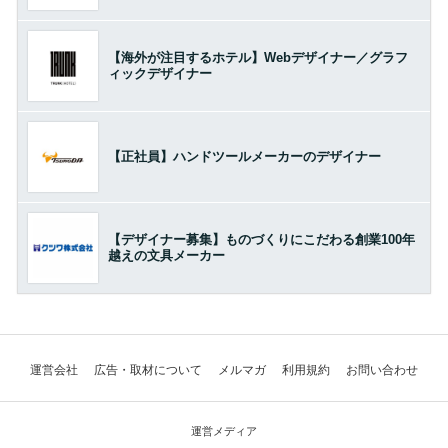
【海外が注目するホテル】Webデザイナー／グラフ
ィックデザイナー
【正社員】ハンドツールメーカーのデザイナー
【デザイナー募集】ものづくりにこだわる創業100年
越えの文具メーカー
運営会社
広告・取材について
メルマガ
利用規約
お問い合わせ
運営メディア