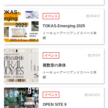
イベント
25/4/17
TOKAS-Emerging 2025
トーキョーアーツアンドスペース本
郷
イベント
25/2/4
複数形の身体
トーキョーアーツアンドスペース本
郷
イベント
24/12/11
OPEN SITE 9