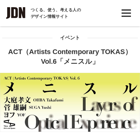
INTERVIEW
つくる、使う、考える人の
デザイン情報サイト
インタビュー
REPORT
イベント
レポート
ACT（Artists Contemporary TOKAS）
COLUMN
Vol.6「メニスル」
コラム