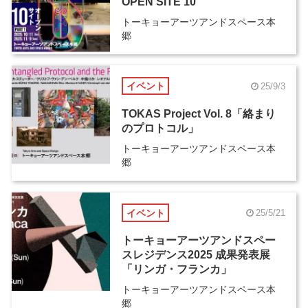
OPEN SITE 10
トーキョーアーツアンドスペース本
郷
イベント
25/9/3
TOKAS Project Vol. 8「絡まり
のプロトコル」
トーキョーアーツアンドスペース本
郷
イベント
25/5/21
トーキョーアーツアンドスペー
スレジデンス2025 成果発表展
「リンガ・フランカ」
トーキョーアーツアンドスペース本
郷