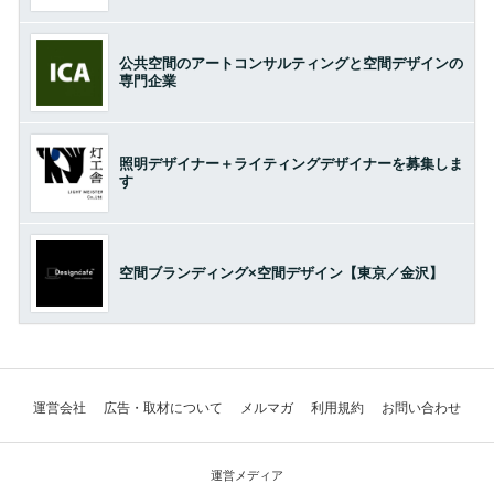
公共空間のアートコンサルティングと空間デザインの
専門企業
照明デザイナー＋ライティングデザイナーを募集しま
す
空間ブランディング×空間デザイン【東京／金沢】
運営会社
広告・取材について
メルマガ
利用規約
お問い合わせ
運営メディア