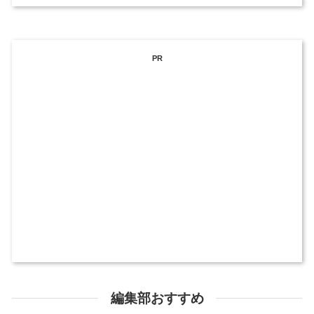
PR
編集部おすすめ