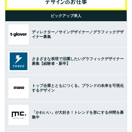
ピックアップ求人
ディレクター／サインデザイナー／グラフィックデザ
イナー募集
さまざまな表現で活躍したいグラフィックデザイナー
募集【経験者・新卒】
トップ企業とともにつくる。ブランドの未来を可視化
するデザイン
「かわいい」が大好き！トレンドを形にする仲間を募
集中