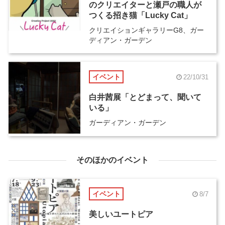
のクリエイターと瀬戸の職人が
つくる招き猫「Lucky Cat」
クリエイションギャラリーG8、ガー
ディアン・ガーデン
イベント
22/10/31
白井茜展「とどまって、聞いて
いる」
ガーディアン・ガーデン
そのほかのイベント
イベント
8/7
美しいユートピア