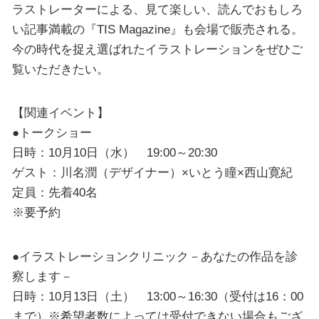
ラストレーターによる、見て楽しい、読んでおもしろ
い記事満載の『TIS Magazine』も会場で販売される。
今の時代を捉え選ばれたイラストレーションをぜひご
覧いただきたい。
【関連イベント】
●トークショー
日時：10月10日（水） 19:00～20:30
ゲスト：川名潤（デザイナー）×いとう瞳×西山寛紀
定員：先着40名
※要予約
●イラストレーションクリニック－あなたの作品を診
察します－
日時：10月13日（土） 13:00～16:30（受付は16：00
まで）※希望者数によっては受付できない場合もござ