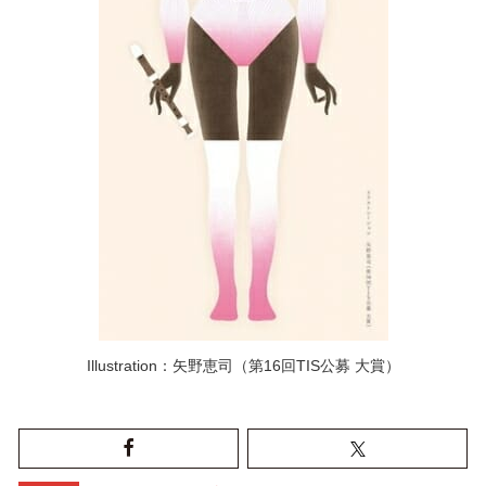
Illustration：矢野恵司（第16回TIS公募 大賞）