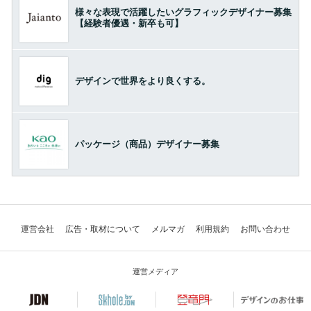
様々な表現で活躍したいグラフィックデザイナー募集
【経験者優遇・新卒も可】
デザインで世界をより良くする。
パッケージ（商品）デザイナー募集
運営会社
広告・取材について
メルマガ
利用規約
お問い合わせ
運営メディア