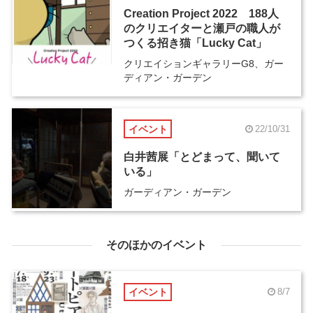
Creation Project 2022 188人
のクリエイターと瀬戸の職人が
つくる招き猫「Lucky Cat」
クリエイションギャラリーG8、ガー
ディアン・ガーデン
イベント
22/10/31
白井茜展「とどまって、聞いて
いる」
ガーディアン・ガーデン
そのほかのイベント
イベント
8/7