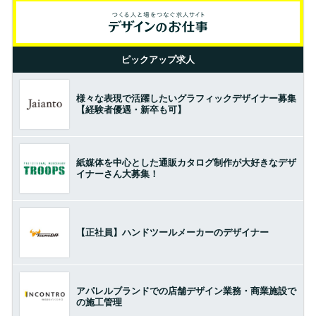
ピックアップ求人
様々な表現で活躍したいグラフィックデザイナー募集
【経験者優遇・新卒も可】
紙媒体を中心とした通販カタログ制作が大好きなデザ
イナーさん大募集！
【正社員】ハンドツールメーカーのデザイナー
アパレルブランドでの店舗デザイン業務・商業施設で
の施工管理