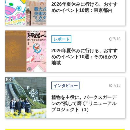
2026年夏休みに行ける、おすす
めのイベント10選：東京都内
レポート
7/16
2026年夏休みに行ける、おすす
めのイベント10選：そのほかの
地域
PR
インタビュー
7/13
植物を主役に。パークスガーデ
ンの“残して磨く”リニューアル
プロジェクト（1）