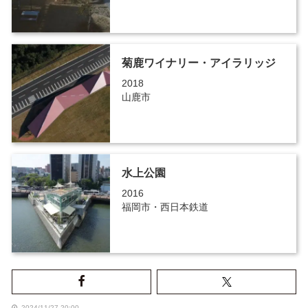
菊鹿ワイナリー・アイラリッジ
2018
山鹿市
水上公園
2016
福岡市・西日本鉄道
2024/11/27 20:00