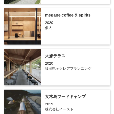
megane coffee & spirits
2020
個人
大濠テラス
2020
福岡県＋クレアプランニング
女木島フードキャンプ
2019
株式会社イースト