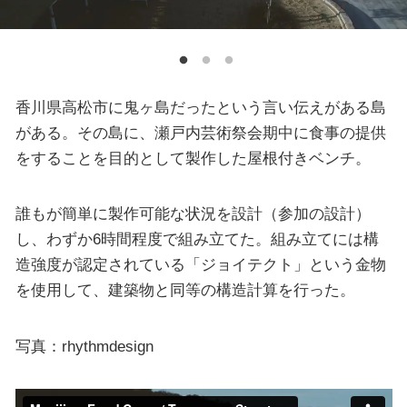
香川県高松市に鬼ヶ島だったという言い伝えがある島
がある。その島に、瀬戸内芸術祭会期中に食事の提供
をすることを目的として製作した屋根付きベンチ。
誰もが簡単に製作可能な状況を設計（参加の設計）
し、わずか6時間程度で組み立てた。組み立てには構
造強度が認定されている「ジョイテクト」という金物
を使用して、建築物と同等の構造計算を行った。
写真：rhythmdesign