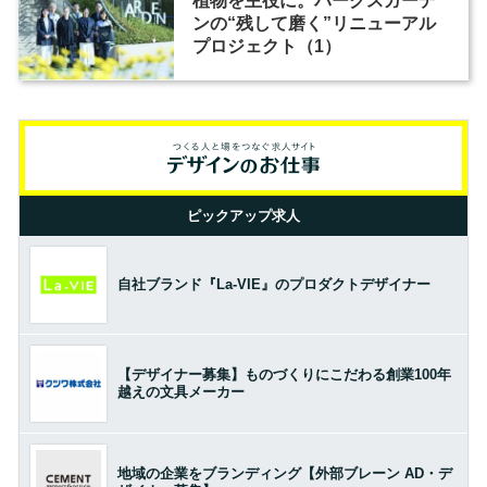
植物を主役に。パークスガーデ
ンの“残して磨く”リニューアル
プロジェクト（1）
ピックアップ求人
自社ブランド『La-VIE』のプロダクトデザイナー
【デザイナー募集】ものづくりにこだわる創業100年
越えの文具メーカー
地域の企業をブランディング【外部ブレーン AD・デ