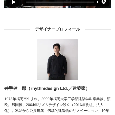
デザイナープロフィール
井手健一郎（rhythmdesign Ltd.／建築家）
1978年福岡市生まれ。2000年福岡大学工学部建築学科卒業後、渡
欧。帰国後、2004年リズムデザイン設立（2016年改組、法人
化）。私邸から公共建築、伝統的建造物のリノベーション、10年