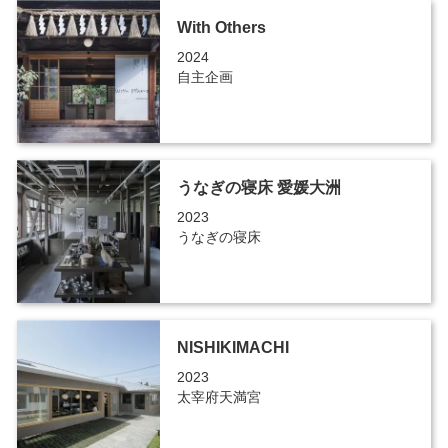
With Others
2024
自主企画
うなぎの寝床 愛媛大洲
2023
うなぎの寝床
NISHIKIMACHI
2023
太宰府天満宮