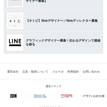
ザイナー募集】
【キトビ】Webデザイナー／Webディレクター募集
グラフィックデザイナー募集！伝わるデザインで価値
を創る
運営会社
広告・取材について
メルマガ
利用規約
お問い合わせ
運営メディア