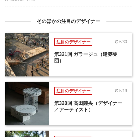
そのほかの注目のデザイナー
注目のデザイナー
6/30
第321回 ガラージュ（建築集
団）
注目のデザイナー
5/19
第320回 高田陸央（デザイナー
／アーティスト）