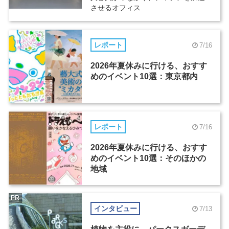
させるオフィス
レポート
7/16
2026年夏休みに行ける、おすす
めのイベント10選：東京都内
レポート
7/16
2026年夏休みに行ける、おすす
めのイベント10選：そのほかの
地域
PR
インタビュー
7/13