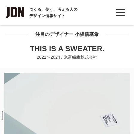
INTERVIEW
つくる、使う、考える人の
デザイン情報サイト
インタビュー
REPORT
注目のデザイナー 小板橋基希
レポート
THIS IS A SWEATER.
COLUMN
2021〜2024 / 米富繊維株式会社
コラム