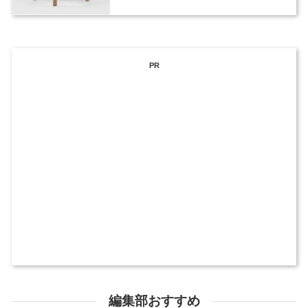
PR
編集部おすすめ