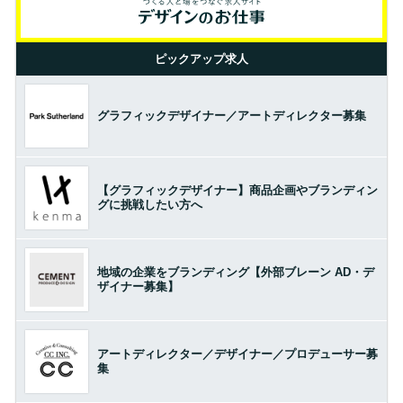
ピックアップ求人
グラフィックデザイナー／アートディレクター募集
【グラフィックデザイナー】商品企画やブランディン
グに挑戦したい方へ
地域の企業をブランディング【外部ブレーン AD・デ
ザイナー募集】
アートディレクター／デザイナー／プロデューサー募
集