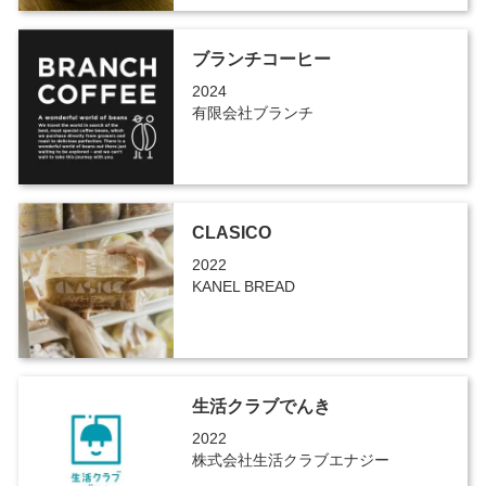
ブランチコーヒー
2024
有限会社ブランチ
CLASICO
2022
KANEL BREAD
生活クラブでんき
2022
株式会社生活クラブエナジー