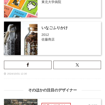
東北大学病院
いなごふりかけ
2012
佐藤商店
2024/10/31 12:30
そのほかの注目のデザイナー