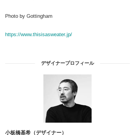
Photo by Gottingham
https://www.thisisasweater.jp/
デザイナープロフィール
小板橋基希（デザイナー）