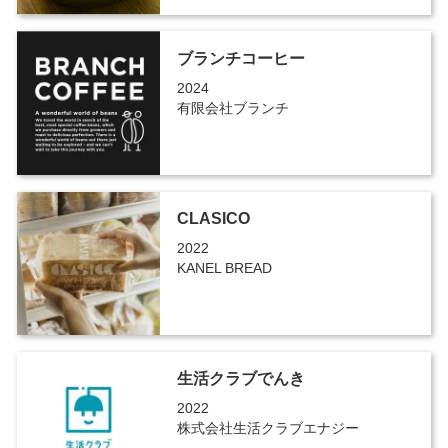
ブランチコーヒー
2024
有限会社ブランチ
CLASICO
2022
KANEL BREAD
生活クラブでんき
2022
株式会社生活クラブエナジー