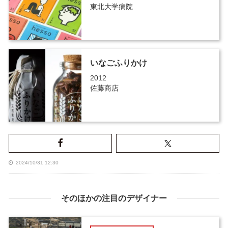
東北大学病院
いなごふりかけ
2012
佐藤商店
2024/10/31 12:30
そのほかの注目のデザイナー