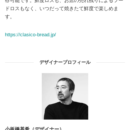
存可能です。鮮度ロスも、お店の売れ残りによるフー
ドロスもなく、いつだって焼きたて鮮度で楽しめま
す。
https://clasico-bread.jp/
デザイナープロフィール
小板橋基希（デザイナー）