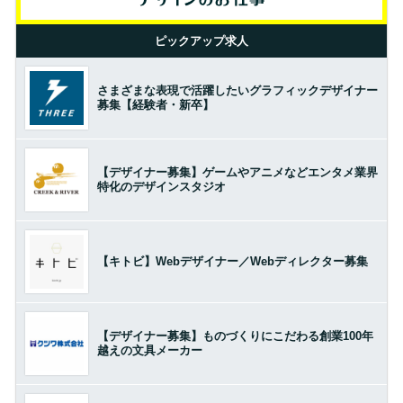
ピックアップ求人
さまざまな表現で活躍したいグラフィックデザイナー
募集【経験者・新卒】
【デザイナー募集】ゲームやアニメなどエンタメ業界
特化のデザインスタジオ
【キトビ】Webデザイナー／Webディレクター募集
【デザイナー募集】ものづくりにこだわる創業100年
越えの文具メーカー