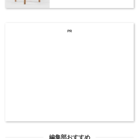
PR
編集部おすすめ