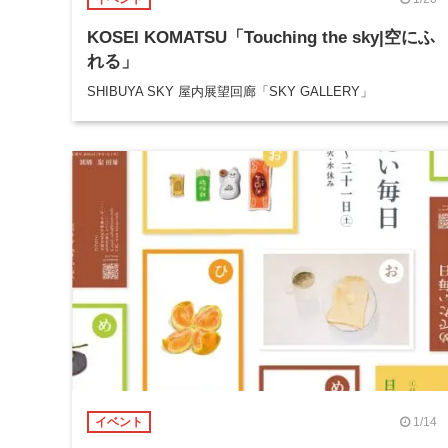
KOSEI KOMATSU「Touching the sky|空にふ
れる」
SHIBUYA SKY 屋内展望回廊「SKY GALLERY」
1/14
イベント