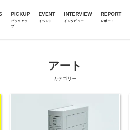
S
PICKUP
EVENT
INTERVIEW
REPORT
ス
ピックアッ
イベント
インタビュー
レポート
プ
アート
カテゴリー