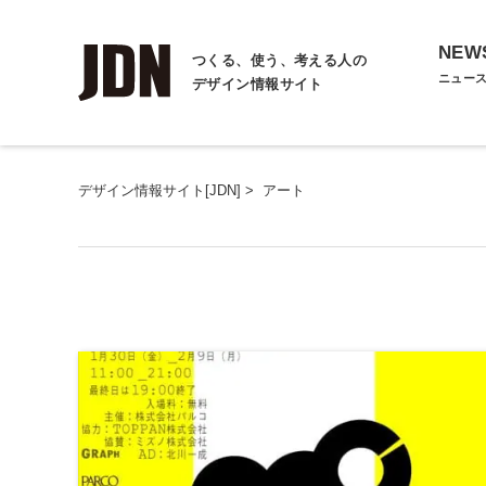
NEW
つくる、使う、考える人の
ニュー
デザイン情報サイト
デザイン情報サイト[JDN]
>
アート