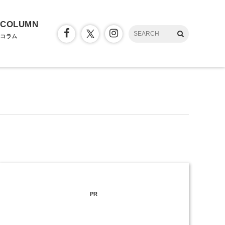
COLUMN
コラム
PR