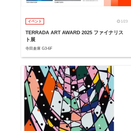
1/23
イベント
TERRADA ART AWARD 2025 ファイナリス
ト展
寺田倉庫 G3-6F