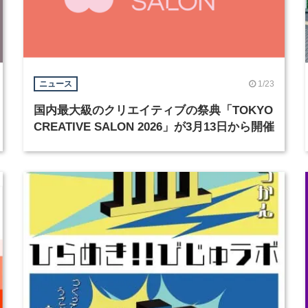
1/23
ニュース
国内最大級のクリエイティブの祭典「TOKYO
CREATIVE SALON 2026」が3月13日から開催