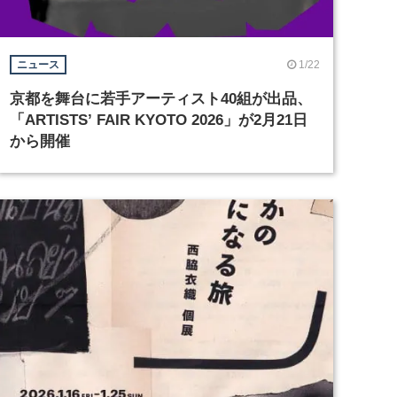
1/22
ニュース
京都を舞台に若手アーティスト40組が出品、
「ARTISTS’ FAIR KYOTO 2026」が2月21日
から開催