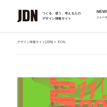
NEW
つくる、使う、考える人の
ニュー
デザイン情報サイト
デザイン情報サイト[JDN]
>
ECAL