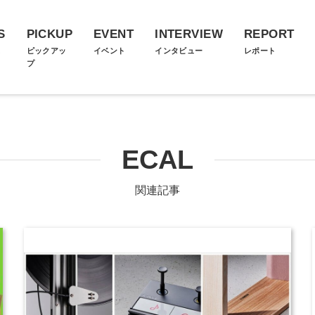
S
PICKUP
EVENT
INTERVIEW
REPORT
ス
ピックアッ
イベント
インタビュー
レポート
プ
ECAL
関連記事