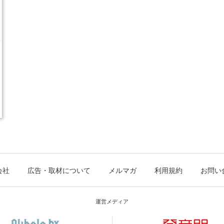
会社
広告・取材について
メルマガ
利用規約
お問い
運営メディア