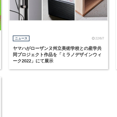
22/6/7
ニュース
ヤマハがローザンヌ州立美術学校との産学共
同プロジェクト作品を「ミラノデザインウィ
ーク2022」にて展示