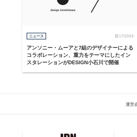
17/10/16
ニュース
アンソニー・ムーアと7組のデザイナーによる
コラボレーション、重力をテーマにしたイン
スタレーションがDESIGN小石川で開催
運営