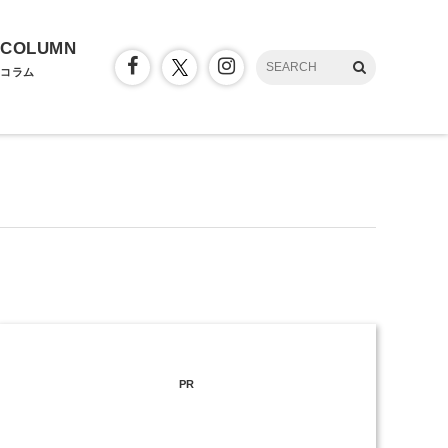
COLUMN
コラム
PR