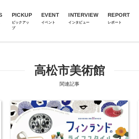
S
PICKUP
EVENT
INTERVIEW
REPORT
ス
ピックアッ
イベント
インタビュー
レポート
プ
高松市美術館
関連記事