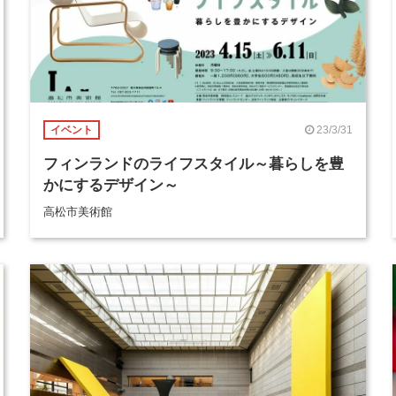
23/3/31
イベント
フィンランドのライフスタイル～暮らしを豊
かにするデザイン～
高松市美術館