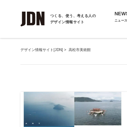
NEW
つくる、使う、考える人の
ニュー
デザイン情報サイト
デザイン情報サイト[JDN]
>
高松市美術館