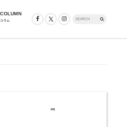
COLUMN
コラム
PR