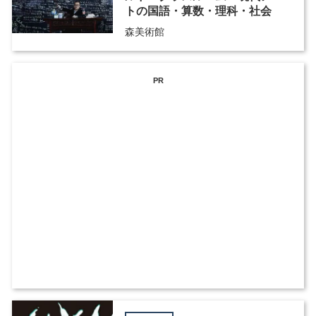
トの国語・算数・理科・社会
森美術館
PR