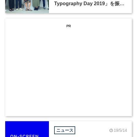
Typography Day 2019」を振り
返る
PR
ニュース
19/5/14