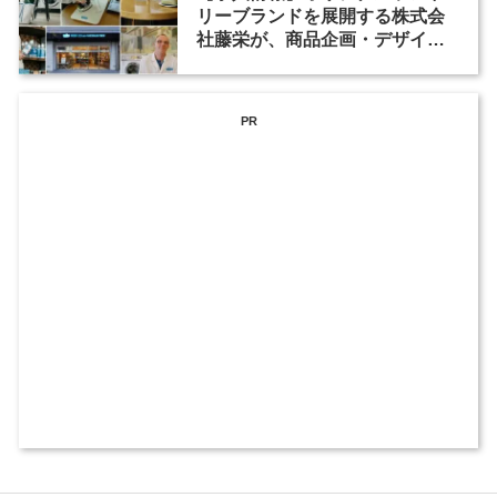
リーブランドを展開する株式会
社藤栄が、商品企画・デザイナ
ーを募集
PR