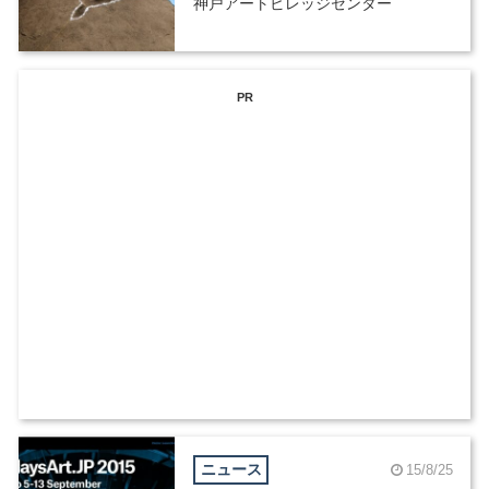
神戸アートビレッジセンター
PR
ニュース
15/8/25