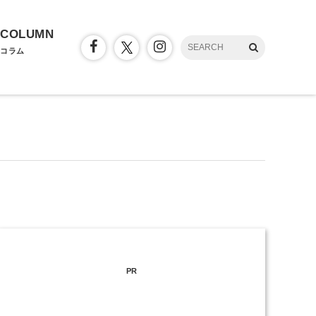
COLUMN
コラム
PR