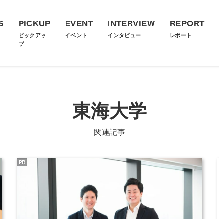
S
PICKUP
EVENT
INTERVIEW
REPORT
ス
ピックアッ
イベント
インタビュー
レポート
プ
東海大学
関連記事
PR