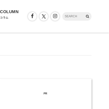
COLUMN
コラム
PR