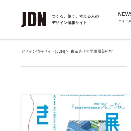
NEW
つくる、使う、考える人の
ニュー
デザイン情報サイト
デザイン情報サイト[JDN]
>
東京造形大学附属美術館