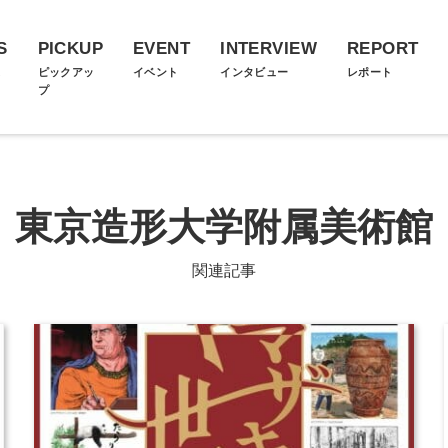
S
PICKUP
EVENT
INTERVIEW
REPORT
ス
ピックアッ
イベント
インタビュー
レポート
プ
東京造形大学附属美術館
関連記事