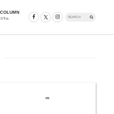
COLUMN
コラム
PR