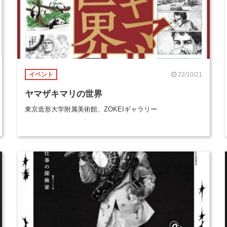
22/10/21
イベント
ヤマザキマリの世界
東京造形大学附属美術館、ZOKEIギャラリー