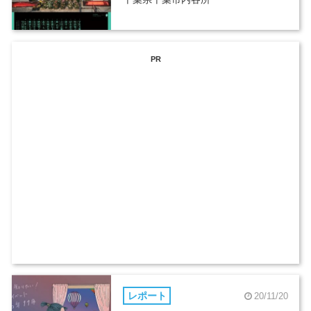
PR
レポート
20/11/20