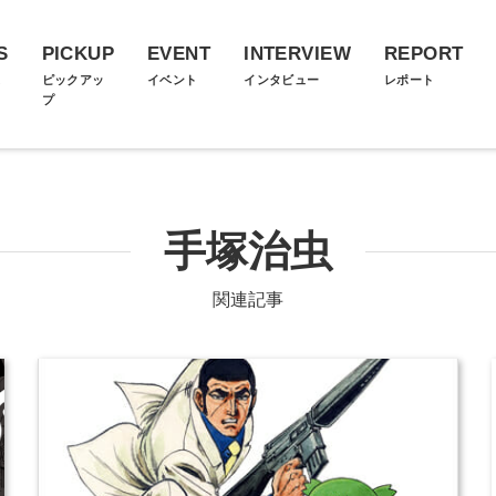
S
PICKUP
EVENT
INTERVIEW
REPORT
ス
ピックアッ
イベント
インタビュー
レポート
プ
手塚治虫
関連記事