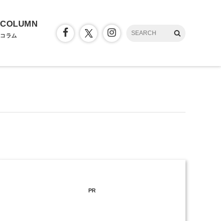
COLUMN
コラム
PR