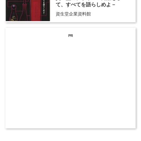
て、すべてを語らしめよ－
資生堂企業資料館
PR