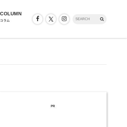
COLUMN
コラム
PR