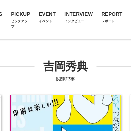
S
PICKUP
EVENT
INTERVIEW
REPORT
ス
ピックアッ
イベント
インタビュー
レポート
プ
吉岡秀典
関連記事