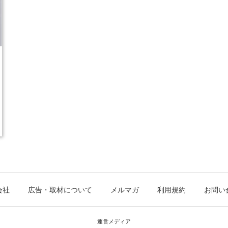
会社
広告・取材について
メルマガ
利用規約
お問い
運営メディア