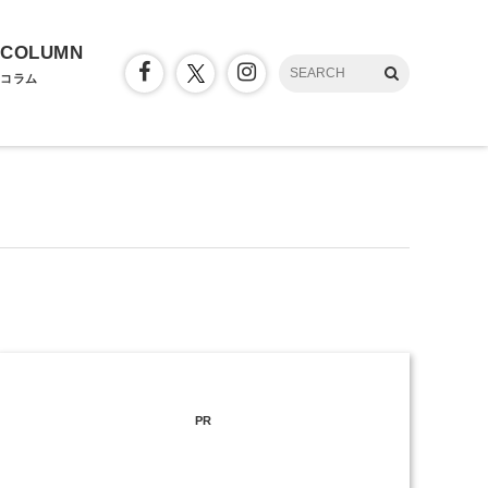
COLUMN
コラム
PR