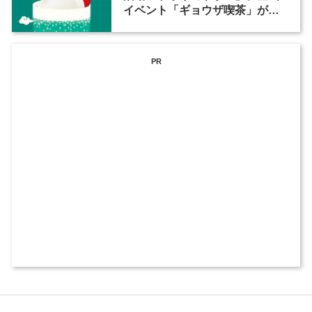
イベント「ギョウザ喫茶」が一
日限定でオープン
PR