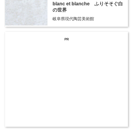
blanc et blanche ふりそそぐ白
の世界
岐阜県現代陶芸美術館
PR