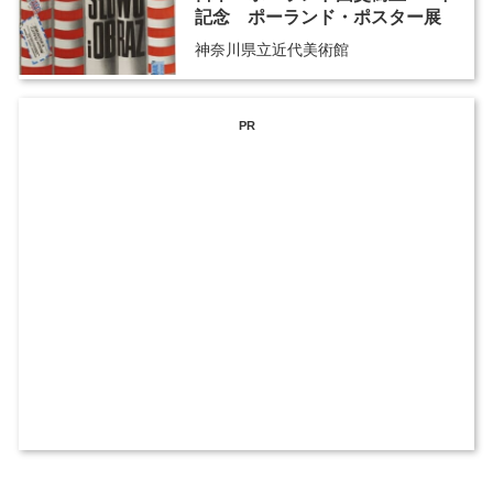
記念 ポーランド・ポスター展
神奈川県立近代美術館
PR