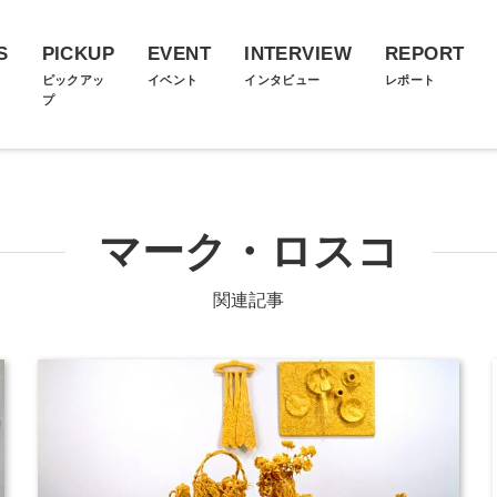
S
PICKUP
EVENT
INTERVIEW
REPORT
ス
ピックアッ
イベント
インタビュー
レポート
プ
マーク・ロスコ
関連記事