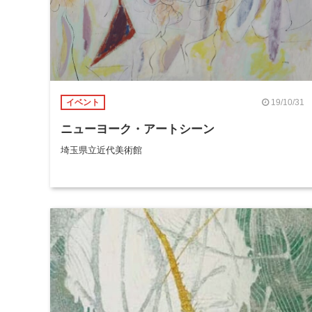
19/10/31
イベント
ニューヨーク・アートシーン
埼玉県立近代美術館