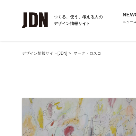
NEW
つくる、使う、考える人の
ニュー
デザイン情報サイト
デザイン情報サイト[JDN]
>
マーク・ロスコ