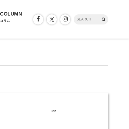
COLUMN
コラム
PR