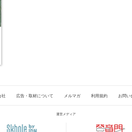
会社
広告・取材について
メルマガ
利用規約
お問い
運営メディア