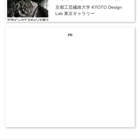
京都工芸繊維大学 KYOTO Design
Lab 東京ギャラリー
PR